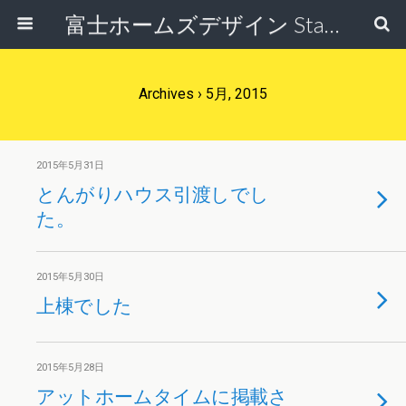
富士ホームズデザイン Staff Blog
Archives › 5月, 2015
2015年5月31日
とんがりハウス引渡しでし
た。
2015年5月30日
上棟でした
2015年5月28日
アットホームタイムに掲載さ