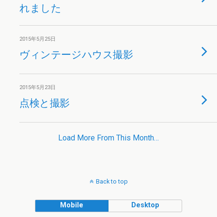
れました
2015年5月25日
ヴィンテージハウス撮影
2015年5月23日
点検と撮影
Load More From This Month…
Back to top
Mobile
Desktop