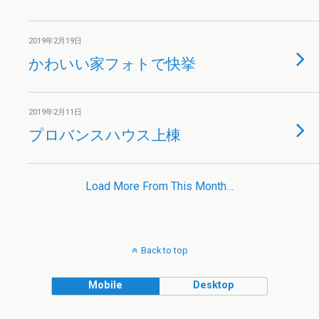
2019年2月19日
かわいい家フォトで快挙
2019年2月11日
プロバンスハウス上棟
Load More From This Month…
Back to top
Mobile
Desktop