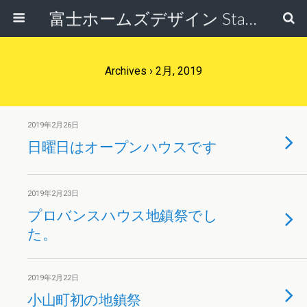
富士ホームズデザイン Staff Blog
Archives › 2月, 2019
2019年2月26日
日曜日はオープンハウスです
2019年2月23日
プロバンスハウス地鎮祭でし
た。
2019年2月22日
小山町初の地鎮祭