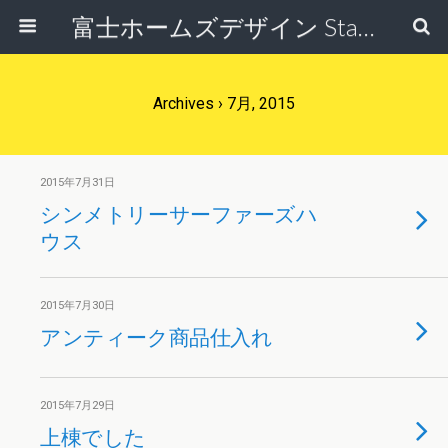
富士ホームズデザイン Staff Blog
Archives › 7月, 2015
2015年7月31日
シンメトリーサーファーズハ
ウス
2015年7月30日
アンティーク商品仕入れ
2015年7月29日
上棟でした