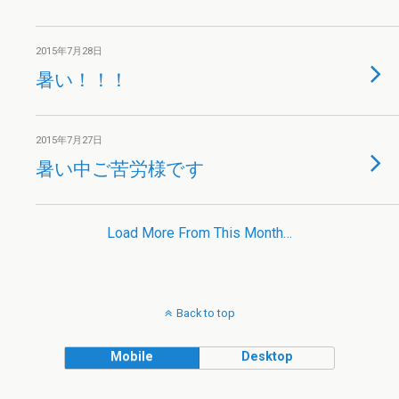
2015年7月28日
暑い！！！
2015年7月27日
暑い中ご苦労様です
Load More From This Month…
Back to top
Mobile
Desktop