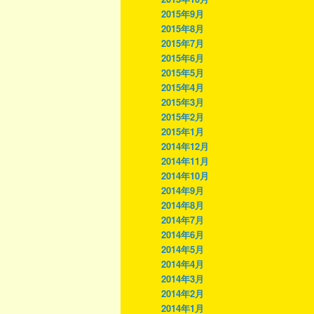
2015年9月
2015年8月
2015年7月
2015年6月
2015年5月
2015年4月
2015年3月
2015年2月
2015年1月
2014年12月
2014年11月
2014年10月
2014年9月
2014年8月
2014年7月
2014年6月
2014年5月
2014年4月
2014年3月
2014年2月
2014年1月