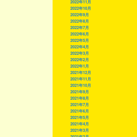
2022年11月
2022年10月
2022年9月
2022年8月
2022年7月
2022年6月
2022年5月
2022年4月
2022年3月
2022年2月
2022年1月
2021年12月
2021年11月
2021年10月
2021年9月
2021年8月
2021年7月
2021年6月
2021年5月
2021年4月
2021年3月
2021年2月