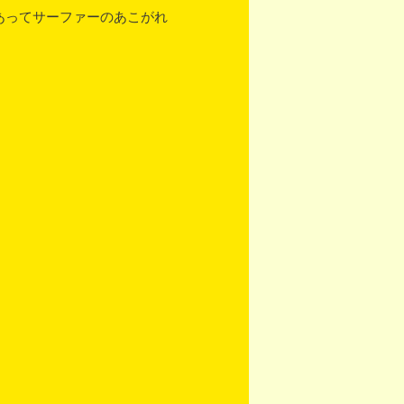
あってサーファーのあこがれ