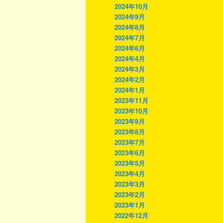
2024年10月
2024年9月
2024年8月
2024年7月
2024年6月
2024年4月
2024年3月
2024年2月
2024年1月
2023年11月
2023年10月
2023年9月
2023年8月
2023年7月
2023年6月
2023年5月
2023年4月
2023年3月
2023年2月
2023年1月
2022年12月