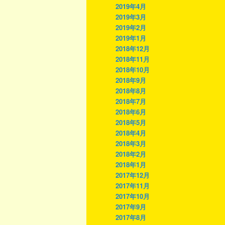
2019年4月
2019年3月
2019年2月
2019年1月
2018年12月
2018年11月
2018年10月
2018年9月
2018年8月
2018年7月
2018年6月
2018年5月
2018年4月
2018年3月
2018年2月
2018年1月
2017年12月
2017年11月
2017年10月
2017年9月
2017年8月