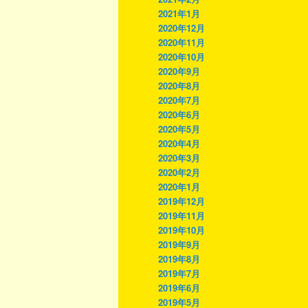
2021年1月
2020年12月
2020年11月
2020年10月
2020年9月
2020年8月
2020年7月
2020年6月
2020年5月
2020年4月
2020年3月
2020年2月
2020年1月
2019年12月
2019年11月
2019年10月
2019年9月
2019年8月
2019年7月
2019年6月
2019年5月