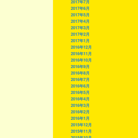
2017年7月
2017年6月
2017年5月
2017年4月
2017年3月
2017年2月
2017年1月
2016年12月
2016年11月
2016年10月
2016年9月
2016年8月
2016年7月
2016年6月
2016年5月
2016年4月
2016年3月
2016年2月
2016年1月
2015年12月
2015年11月
2015年10月