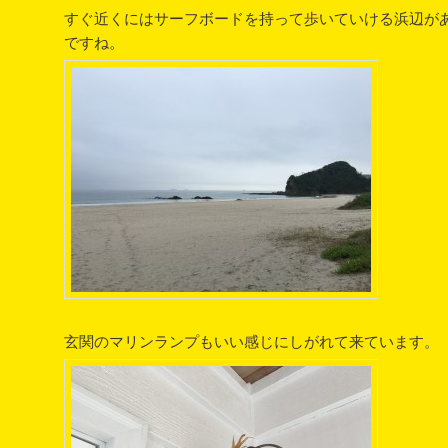
すぐ近くにはサーフボードを持って歩いていける浜辺が
ですね。
玄関のマリンランプもいい感じにしがれて来ています。