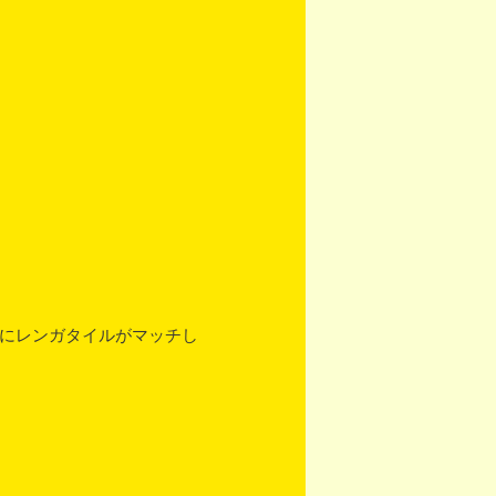
ルにレンガタイルがマッチし