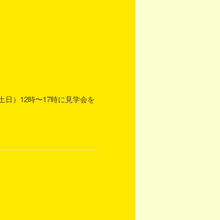
土日）12時〜17時に見学会を